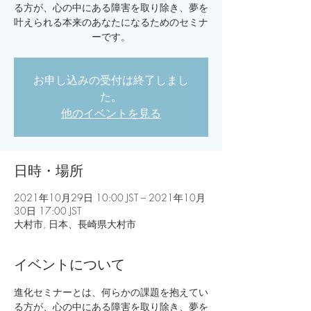
る方が、心の中にある障害を取り除き、夢を
叶えられる本来のあなたになるためのセミナ
ーです。
お申し込みの受付は終了しまし
た。
他のイベントを見る
日時・場所
2021年10月29日 10:00 JST – 2021年10月
30日 17:00 JST
大村市, 日本、長崎県大村市
イベントについて
進化セミナーとは、何らかの課題を抱えてい
る方が、心の中にある障害を取り除き、夢を