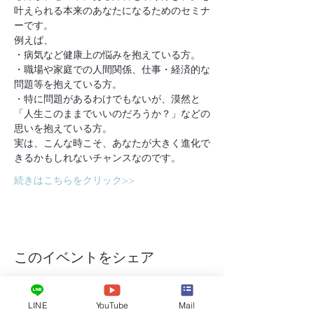
叶えられる本来のあなたになるためのセミナ
ーです。
例えば、
・病気など健康上の悩みを抱えている方。
・職場や家庭での人間関係、仕事・経済的な
問題等を抱えている方。
・特に問題があるわけでもないが、漠然と
「人生このままでいいのだろうか？」などの
思いを抱えている方。
実は、こんな時こそ、あなたが大きく進化で
きるかもしれないチャンスなのです。
続きはこちらをクリック>>
このイベントをシェア
LINE
YouTube
Mail