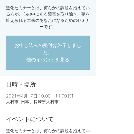
進化セミナーとは、何らかの課題を抱えてい
る方が、心の中にある障害を取り除き、夢を
叶えられる本来のあなたになるためのセミナ
ーです。
お申し込みの受付は終了しまし
た。
他のイベントを見る
日時・場所
2021年4月17日 10:00 – 14:00 JST
大村市, 日本、長崎県大村市
イベントについて
進化セミナーとは、何らかの課題を抱えてい