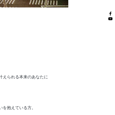
叶えられる本来のあなたに
いを抱えている方。