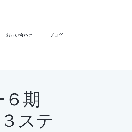
お問い合わせ
ブログ
ー６期
 ３ステ