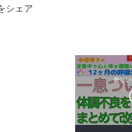
をシェア
新しい