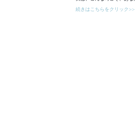
続きはこちらをクリック>>