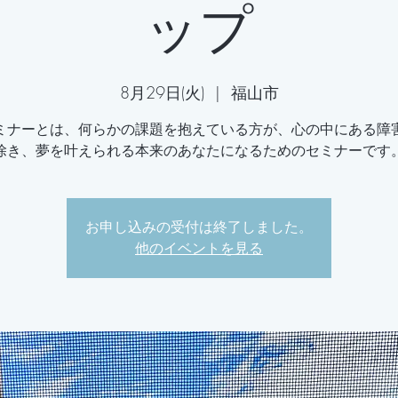
ップ
8月29日(火)
  |  
福山市
ミナーとは、何らかの課題を抱えている方が、心の中にある障
除き、夢を叶えられる本来のあなたになるためのセミナーです
お申し込みの受付は終了しました。
他のイベントを見る