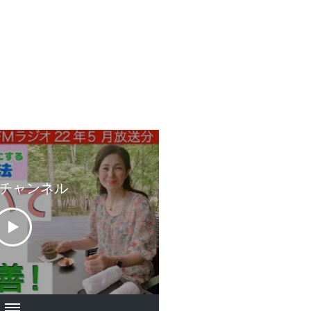
チャンネル