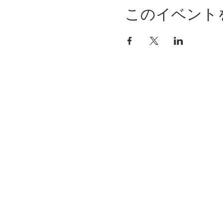
このイベント