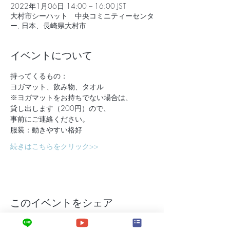
2022年1月06日 14:00 – 16:00 JST
大村市シーハット 中央コミニティーセンタ
ー, 日本、長崎県大村市
イベントについて
持ってくるもの：
ヨガマット、飲み物、タオル　
※ヨガマットをお持ちでない場合は、
貸し出します（200円）ので、
事前にご連絡ください。
服装：動きやすい格好
続きはこちらをクリック>>
このイベントをシェア