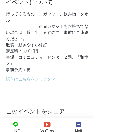
イベントについて
持ってくるもの：ヨガマット、飲み物、タオ
ル　
　　　　　　　　※ヨガマットをお持ちでな
い場合は、貸し出しますので、事前にご連絡
ください。
服装：動きやすい格好
講座料：3,000円
会場：コミニュティーセンター２階、「和室
２」
事前予約：要
続きはこちらをクリック>>
このイベントをシェア
LINE
YouTube
Mail