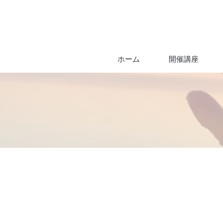
ホーム
開催講座