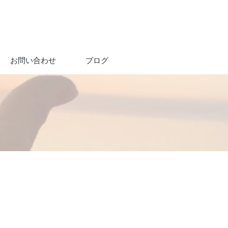
お問い合わせ
ブログ