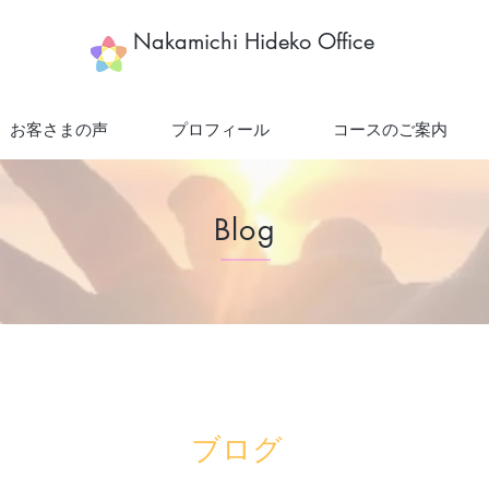
​Nakamichi Hideko Office
お客さまの声
プロフィール
コースのご案内
Blog
ブログ