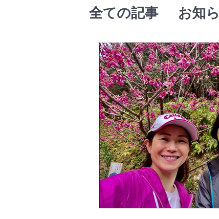
全ての記事
お知