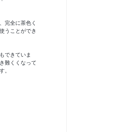
、完全に茶色く
使うことができ
もできていま
き難くくなって
す。