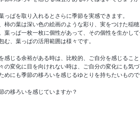
葉っぱを取り入れるとさらに季節を実感できます。
、柿の葉は深い色の絵画のような彩り、実をつけた稲穂
。葉っぱ一枚一枚に個性があって、その個性を生かして
包む、葉っぱの活用範囲は様々です。
を感じる余裕がある時は、比較的、ご自分を感じること
々の変化に目を向けれない時は、ご自分の変化にも気づ
ためにも季節の移ろいを感じるゆとりを持ちたいもので
節の移ろいを感じていますか？