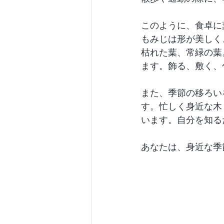
このように、食卓に
もみじは形が美しく
枯れた葉、常緑の葉
ます。飾る、敷く、
また、季節の移ろい
す。忙しく身近な木
います。自分を知る
あなたは、身近な季