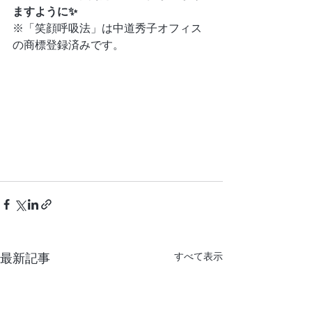
ますように✨
※「笑顔呼吸法」は中道秀子オフィス
の商標登録済みです。
最新記事
すべて表示