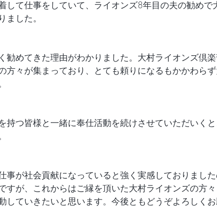
着して仕事をしていて、ライオンズ8年目の夫の勧めで
りました。
く勧めてきた理由がわかりました。大村ライオンズ倶楽
の方々が集まっており、とても頼りになるもかかわらず
。
を持つ皆様と一緒に奉仕活動を続けさせていただいくと
。
仕事が社会貢献になっていると強く実感しておりました
ですが、これからはご縁を頂いた大村ライオンズの方々
動していきたいと思います。今後ともどうぞよろしくお