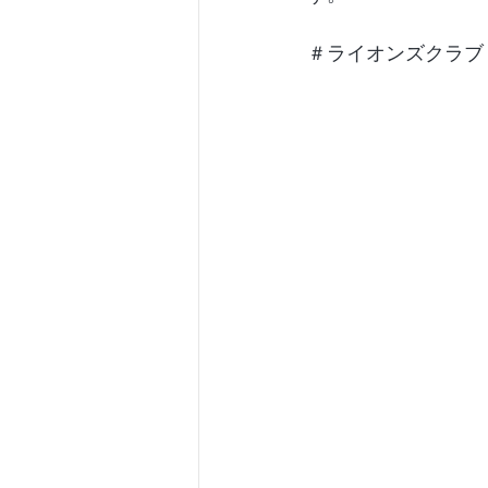
＃ライオンズクラブ