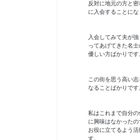
反対に地元の方と密
に入会することにな
入会してみて夫が強
ってあげてきた名士
優しい方ばかりです
この街を思う高い志
なることばかりです
私はこれまで自分の
に興味はなかったの
お役に立てるよう活
す。