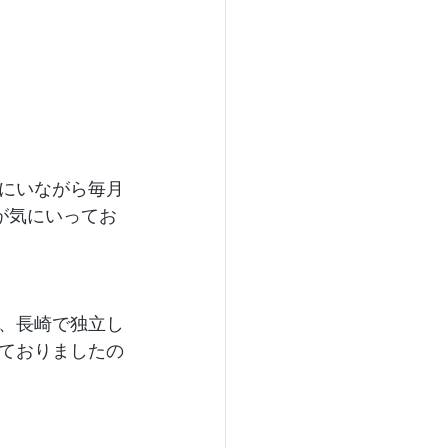
にいながら毎月
が気にいってお
、長崎で独立し
ておりましたの