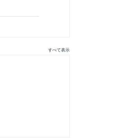
すべて表示