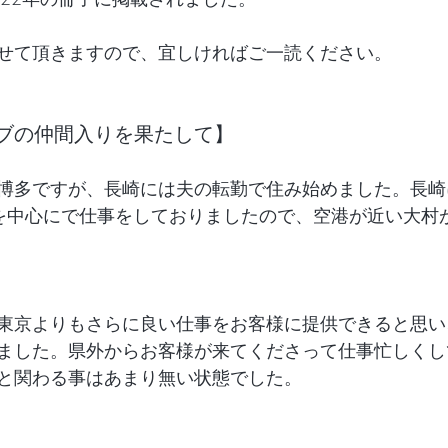
せて頂きますので、宜しければご一読ください。
ブの仲間入りを果たして】
博多ですが、長崎には夫の転勤で住み始めました。長崎
を中心にで仕事をしておりましたので、空港が近い大村
東京よりもさらに良い仕事をお客様に提供できると思い
ました。県外からお客様が来てくださって仕事忙しくし
と関わる事はあまり無い状態でした。