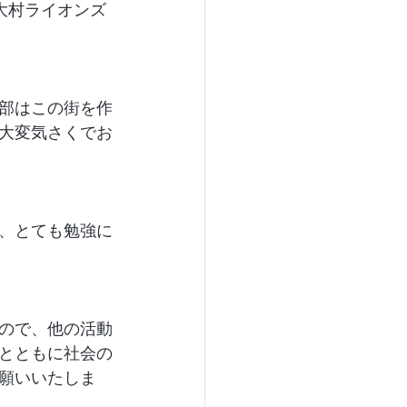
大村ライオンズ
部はこの街を作
大変気さくでお
、とても勉強に
ので、他の活動
とともに社会の
願いいたしま