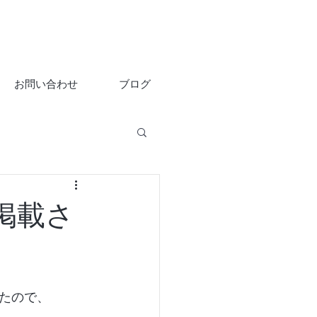
お問い合わせ
ブログ
に掲載さ
たので、